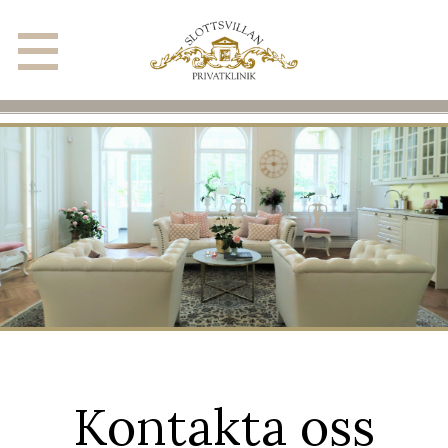
Kontakta oss